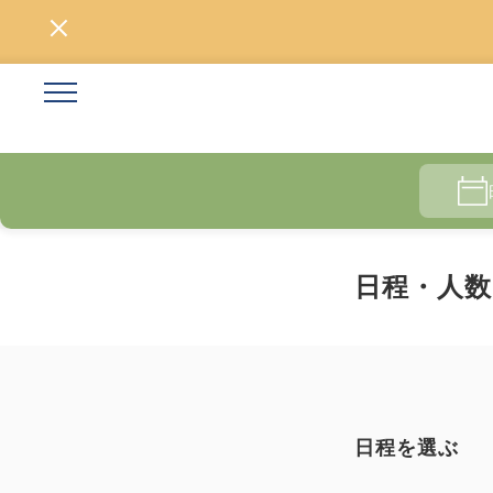
日程・人数
日程を選ぶ