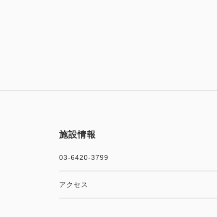
施設情報
03-6420-3799
アクセス