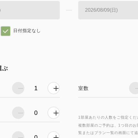
日付指定なし
選ぶ
室数
1部屋あたりの人数をご指定くだ
複数部屋のご予約は、1つ目のお
覧またはプラン一覧の画面にて